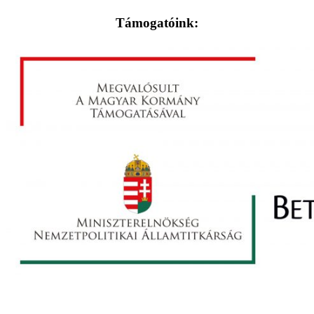
Támogatóink: