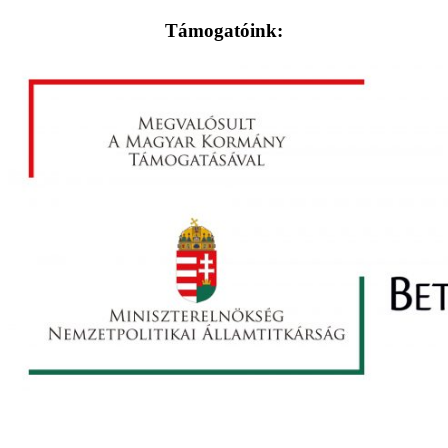
Támogatóink: